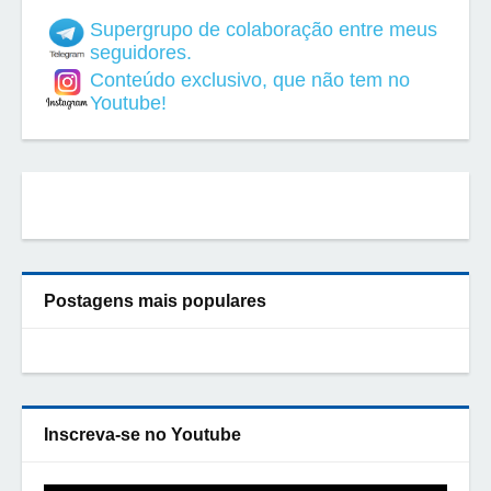
Supergrupo de colaboração entre meus
seguidores.
Conteúdo exclusivo, que não tem no
Youtube!
Postagens mais populares
Inscreva-se no Youtube