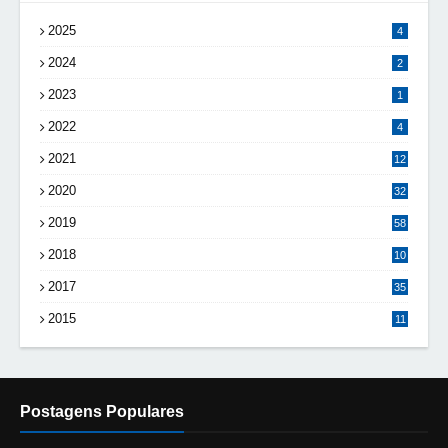
2025
4
2024
2
2023
1
2022
4
2021
12
2020
32
2019
58
2018
10
8
2017
35
2015
11
Postagens Populares