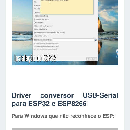
Driver conversor USB-Serial
para ESP32 e ESP8266
Para Windows que não reconhece o ESP: