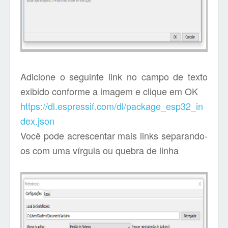
Adicione o seguinte link no campo de texto
exibido conforme a imagem e clique em OK
https://dl.espressif.com/dl/package_esp32_in
dex.json
Você pode acrescentar mais links separando-
os com uma vírgula ou quebra de linha