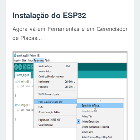
Instalação do ESP32
Agora vá em Ferramentas e em Gerenciador
de Placas...