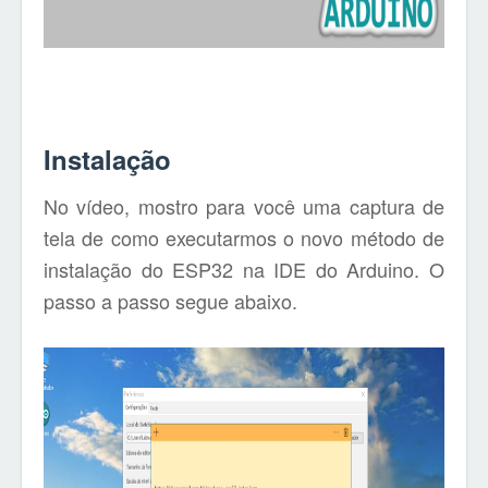
Instalação
No vídeo, mostro para você uma captura de
tela de como executarmos o novo método de
instalação do ESP32 na IDE do Arduino. O
passo a passo segue abaixo.