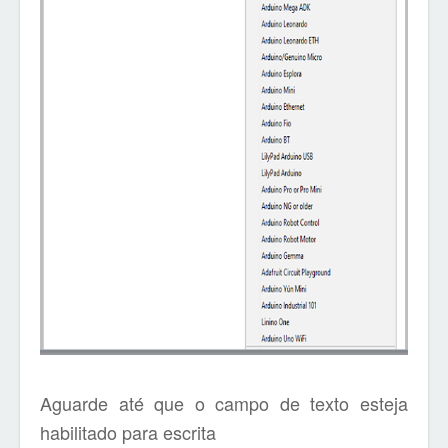
Aguarde até que o campo de texto esteja
habilitado para escrita