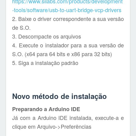
https://www.silabs.com/products/development
-tools/software/usb-to-uart-bridge-vcp-drivers
2. Baixe o driver correspondente a sua versão
de S.O.
3. Descompacte os arquivos
4. Execute o instalador para a sua versão de
S.O. (x64 para 64 bits e x86 para 32 bits)
5. Siga a instalação padrão
Novo método de instalação
Preparando a Arduino IDE
Já com a Arduino IDE instalada, execute-a e
clique em Arquivo->Preferências