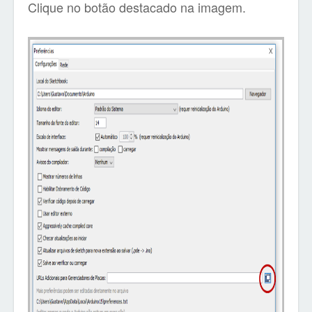
Clique no botão destacado na imagem.