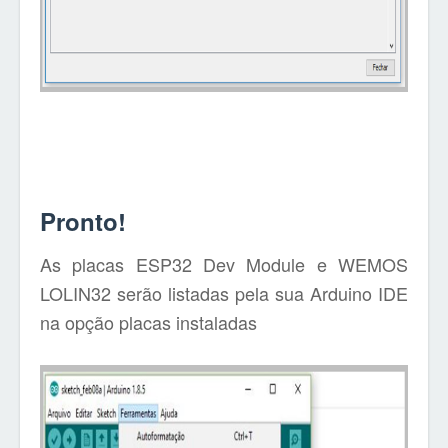
Pronto!
As placas ESP32 Dev Module e WEMOS
LOLIN32 serão listadas pela sua Arduino IDE
na opção placas instaladas