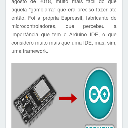
agosto de 2018, muito mais fácil do que
aquela “gambiarra” que era preciso fazer até
então. Foi a própria Espressif, fabricante de
microcontroladores, que percebeu a
importância que tem o Arduino IDE, o que
considero muito mais que uma IDE, mas, sim,
uma framework.