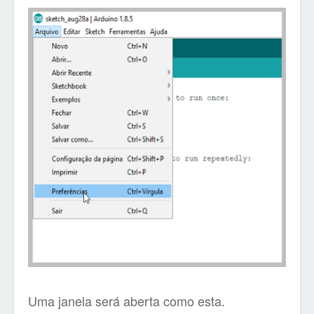
Uma janela será aberta como esta.