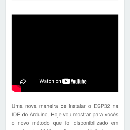
Uma nova maneira de instalar o ESP32 na
IDE do Arduino. Hoje vou mostrar para vocês
o novo método que foi disponibilizado em