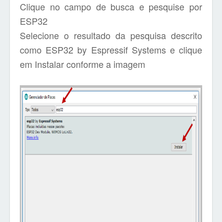
Clique no campo de busca e pesquise por
ESP32
Selecione o resultado da pesquisa descrito
como ESP32 by Espressif Systems e clique
em Instalar conforme a imagem