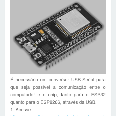
É necessário um conversor USB-Serial para
que seja possível a comunicação entre o
computador e o chip, tanto para o ESP32
quanto para o ESP8266, através da USB.
1. Acesse: