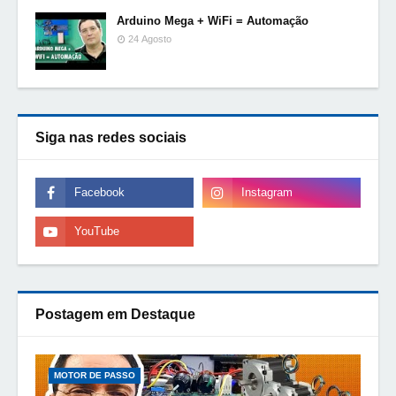
Arduino Mega + WiFi = Automação
24 Agosto
Siga nas redes sociais
Postagem em Destaque
MOTOR DE PASSO