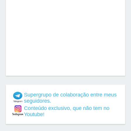
Supergrupo de colaboração entre meus
seguidores.
Conteúdo exclusivo, que não tem no
Youtube!