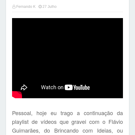
Fernando K
27 Julho
Pessoal, hoje eu trago a continuação da
playlist de vídeos que gravei com o Flávio
Guimarães, do Brincando com Ideias, ou