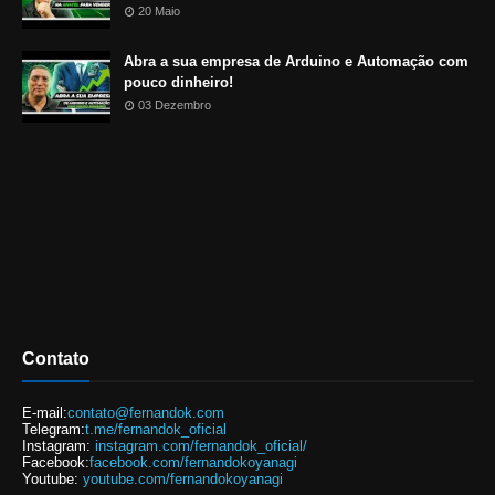
20 Maio
Abra a sua empresa de Arduino e Automação com
pouco dinheiro!
03 Dezembro
Contato
E-mail:
contato@fernandok.com
Telegram:
t.me/fernandok_oficial
Instagram:
instagram.com/fernandok_oficial/
Facebook:
facebook.com/fernandokoyanagi
Youtube:
youtube.com/fernandokoyanagi