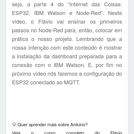
seja, a parte 4 do “Internet das Coisas:
ESP32, IBM Watson e Node-Red”. Neste
vídeo, o Flávio vai ensinar os primeiros
passos no Node-Red para, então, colocar em
prática o nosso projeto. Lembrando que a
nossa intenção com este conteúdo é mostrar
a instalação da dashboard preparada para a
conexão com o IBM Watson. E, por fim no
próximo vídeo nós faremos a configuração do
ESP32 conectado ao MQTT.
💡 Quer aprender mais sobre Arduino?
Veja o curso completo do Flávio