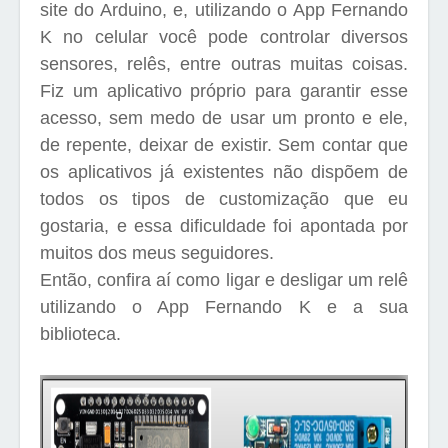
site do Arduino, e, utilizando o App Fernando
K no celular você pode controlar diversos
sensores, relês, entre outras muitas coisas.
Fiz um aplicativo próprio para garantir esse
acesso, sem medo de usar um pronto e ele,
de repente, deixar de existir. Sem contar que
os aplicativos já existentes não dispõem de
todos os tipos de customização que eu
gostaria, e essa dificuldade foi apontada por
muitos dos meus seguidores.
Então, confira aí como ligar e desligar um relê
utilizando o App Fernando K e a sua
biblioteca.