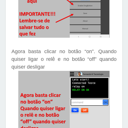
Agora basta clicar no botão “on”. Quando
quiser ligar o relê e no botão “off” quando
quiser desligar