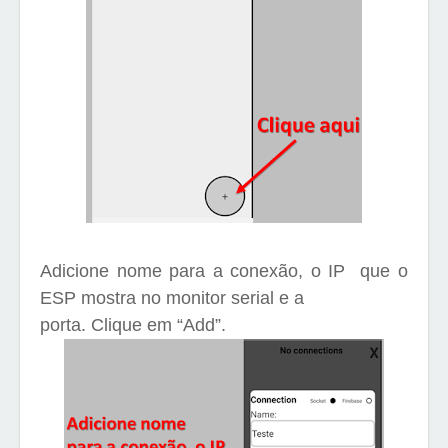
Adicione nome para a conexão, o IP
que o
ESP mostra no monitor serial e a
porta. Clique em “Add”.