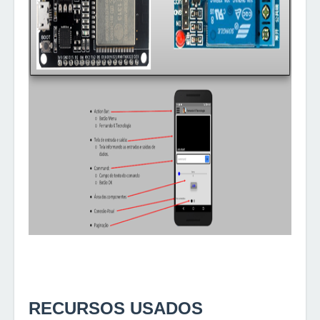
RECURSOS USADOS