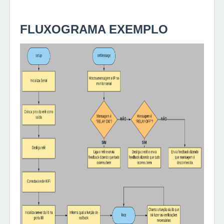
FLUXOGRAMA EXEMPLO