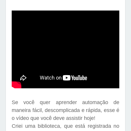
Se você quer aprender automação de
maneira fácil, descomplicada e rápida, esse é
o vídeo que você deve assistir hoje!
Criei uma biblioteca, que está registrada no