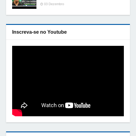
03 Dezembro
Inscreva-se no Youtube