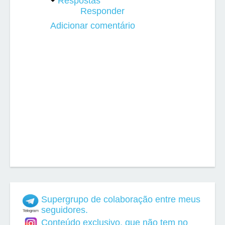
Respostas
Responder
Adicionar comentário
Supergrupo de colaboração entre meus
seguidores.
Conteúdo exclusivo, que não tem no