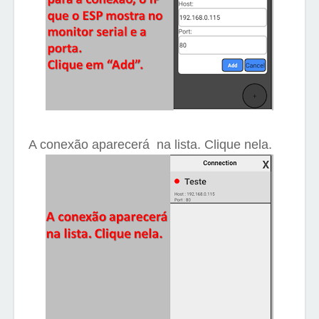
A conexão aparecerá
na lista. Clique nela.