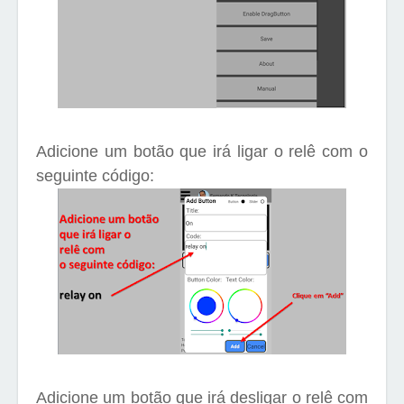
Adicione um botão que irá ligar o relê com o
seguinte código:
Adicione um botão que irá desligar o relê com