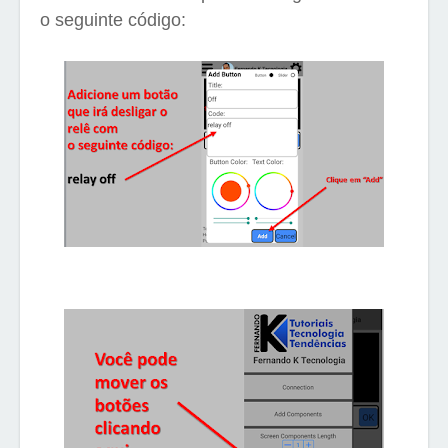
o seguinte código: