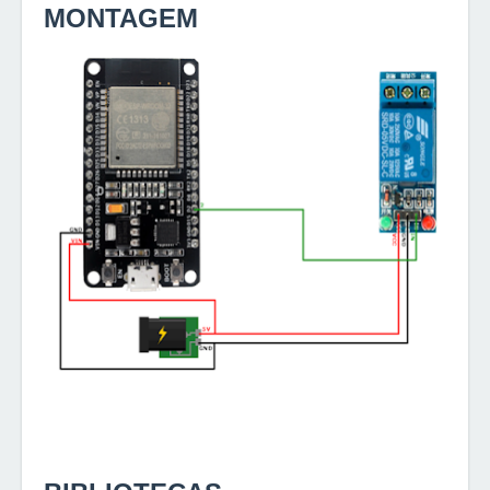
MONTAGEM