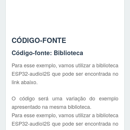
CÓDIGO-FONTE
Código-fonte: Biblioteca
Para esse exemplo, vamos utilizar a biblioteca
ESP32-audioI2S que pode ser encontrada no
link abaixo.
O código será uma variação do exemplo
apresentado na mesma biblioteca.
Para esse exemplo, vamos utilizar a biblioteca
ESP32-audioI2S que pode ser encontrada no