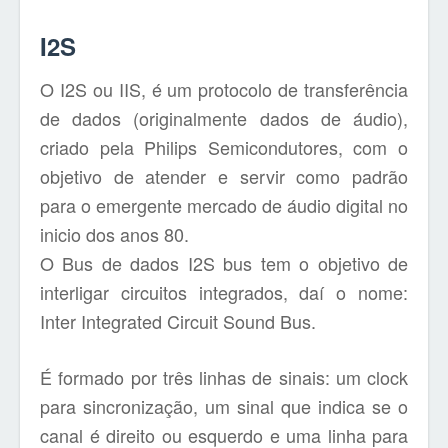
I2S
O I2S ou IIS, é um protocolo de transferência
de dados (originalmente dados de áudio),
criado pela Philips Semicondutores, com o
objetivo de atender e servir como padrão
para o emergente mercado de áudio digital no
inicio dos anos 80.
O Bus de dados I2S bus tem o objetivo de
interligar circuitos integrados, daí o nome:
Inter Integrated Circuit Sound Bus.
É formado por três linhas de sinais: um clock
para sincronização, um sinal que indica se o
canal é direito ou esquerdo e uma linha para