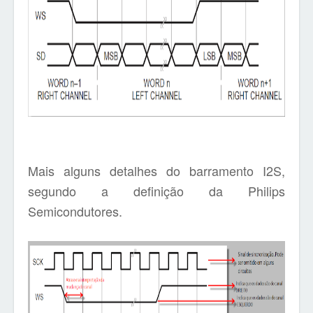
Mais alguns detalhes do barramento I2S,
segundo a definição da Philips
Semicondutores.