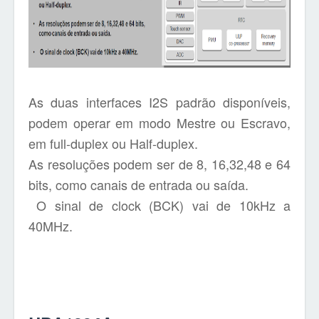
As duas interfaces I2S padrão disponíveis,
podem
operar em modo Mestre ou Escravo,
em full-duplex ou Half-duplex.
As resoluções podem ser de 8, 16,32,48 e 64
bits, como canais de entrada ou saída.
O sinal de clock (BCK) vai de 10kHz a
40MHz.