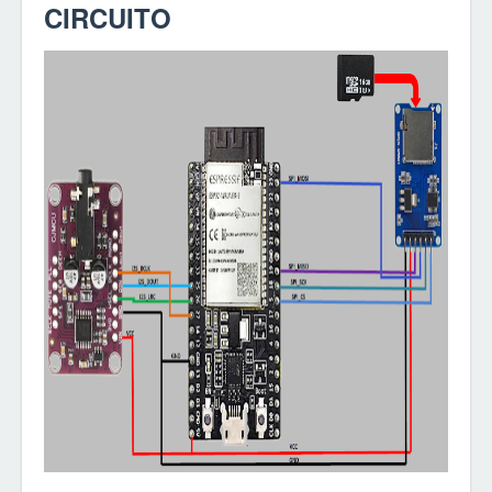
CIRCUITO