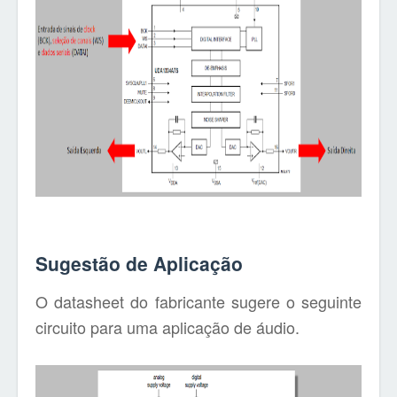
Sugestão de Aplicação
O datasheet do fabricante sugere o seguinte
circuito para uma aplicação de áudio.