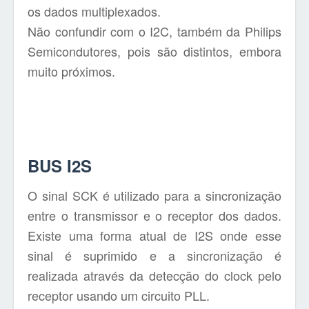
os dados multiplexados.
Não confundir com o I2C, também da Philips
Semicondutores, pois são distintos, embora
muito próximos.
BUS I2S
O sinal SCK é utilizado para a sincronização
entre o transmissor e o receptor dos dados.
Existe uma forma atual de I2S onde esse
sinal é suprimido e a sincronização é
realizada através da detecção do clock pelo
receptor usando um circuito PLL.