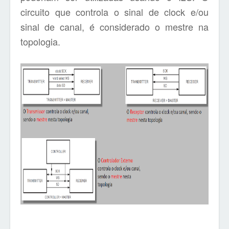
circuito que controla o sinal de clock e/ou
sinal de canal, é considerado o mestre na
topologia.