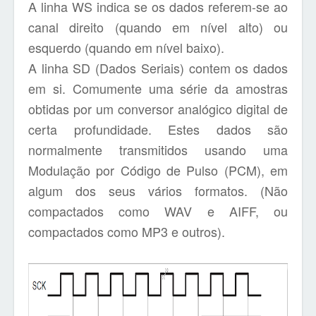
A linha WS indica se os dados referem-se ao
canal direito (quando em nível alto) ou
esquerdo (quando em nível baixo).
A linha SD (Dados Seriais) contem os dados
em si. Comumente uma série da amostras
obtidas por um conversor analógico digital de
certa profundidade. Estes dados são
normalmente transmitidos usando uma
Modulação por Código de Pulso (PCM), em
algum dos seus vários formatos. (Não
compactados como WAV e AIFF, ou
compactados como MP3 e outros).