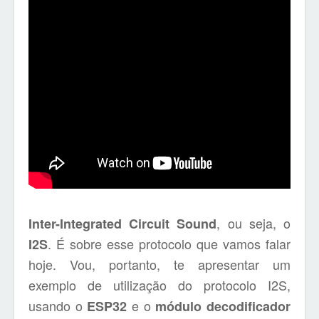
, ou seja, o
Inter-Integrated Circuit Sound
. É sobre esse protocolo que vamos falar
I2S
hoje. Vou, portanto, te apresentar um
exemplo de utilização do protocolo I2S,
usando o
e o
ESP32
módulo decodificador