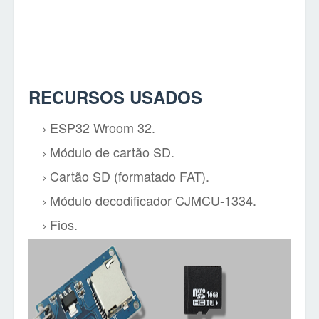
RECURSOS USADOS
ESP32 Wroom 32.
Módulo de cartão SD.
Cartão SD (formatado FAT).
Módulo decodificador CJMCU-1334.
Fios.