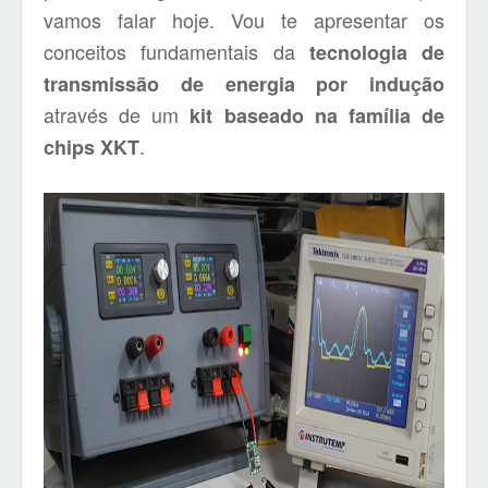
vamos falar hoje. Vou te apresentar os
conceitos fundamentais da
tecnologia de
transmissão de energia por indução
através de um
kit baseado na família de
.
chips XKT