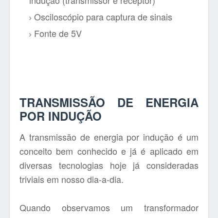
indução (transmissor e receptor)
Osciloscópio para captura de sinais
Fonte de 5V
TRANSMISSÃO DE ENERGIA
POR INDUÇÃO
A transmissão de energia por indução é um
conceito bem conhecido e já é aplicado em
diversas tecnologias hoje já consideradas
triviais em nosso dia-a-dia.
Quando observamos um transformador