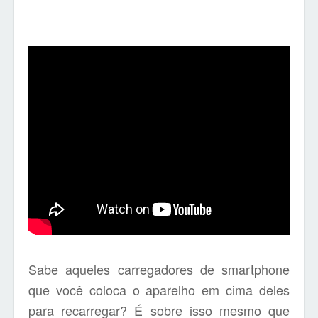
Sabe aqueles carregadores de smartphone
que você coloca o aparelho em cima deles
para recarregar? É sobre isso mesmo que