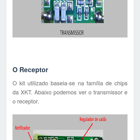
O Receptor
O kit utilizado baseia-se na família de chips
da XKT. Abaixo podemos ver o transmissor e
o receptor.