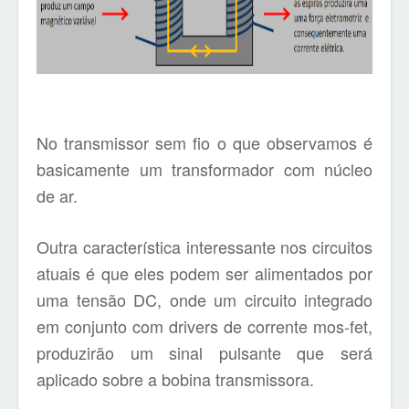
No transmissor sem fio o que observamos é
basicamente um transformador com núcleo
de ar.
Outra característica interessante nos circuitos
atuais é que eles podem ser alimentados por
uma tensão DC, onde um circuito integrado
em conjunto com drivers de corrente mos-fet,
produzirão um sinal pulsante que será
aplicado sobre a bobina transmissora.