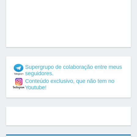
Supergrupo de colaboração entre meus
seguidores.
Conteúdo exclusivo, que não tem no
Youtube!