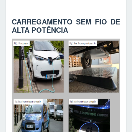
CARREGAMENTO SEM FIO DE
ALTA POTÊNCIA