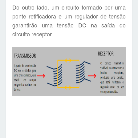
Do outro lado, um circuito formado por uma
ponte retificadora e um regulador de tensão
garantirão uma tensão DC na saída do
circuito receptor.