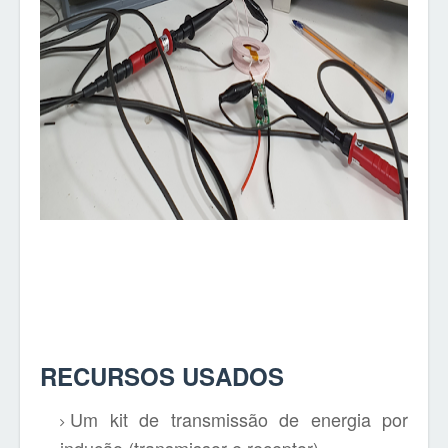
RECURSOS USADOS
Um kit de transmissão de energia por