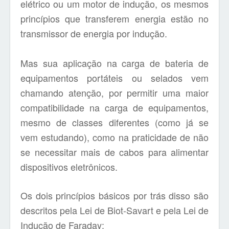
elétrico ou um motor de indução, os mesmos
princípios que transferem energia estão no
transmissor de energia por indução.
Mas sua aplicação na carga de bateria de
equipamentos portáteis ou selados vem
chamando atenção, por permitir uma maior
compatibilidade na carga de equipamentos,
mesmo de classes diferentes (como já se
vem estudando), como na praticidade de não
se necessitar mais de cabos para alimentar
dispositivos eletrônicos.
Os dois princípios básicos por trás disso são
descritos pela Lei de Biot-Savart e pela Lei de
Indução de Faraday: