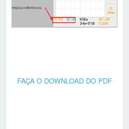
FAÇA O DOWNLOAD DO PDF