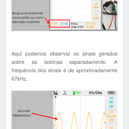
Aqui podemos observar os sinais gerados
sobre as bobinas separadamente. A
frequência dos sinais é de aproximadamente
67kHz.