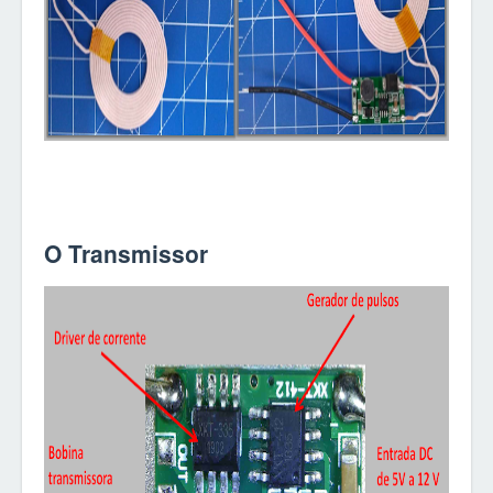
O Transmissor