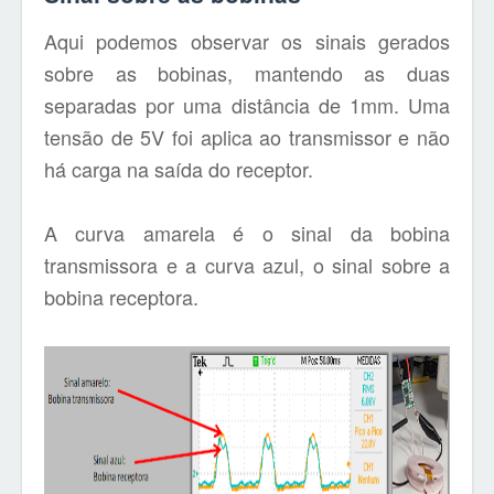
Aqui podemos observar os sinais gerados
sobre as bobinas, mantendo as duas
separadas por uma distância de 1mm. Uma
tensão de 5V foi aplica ao transmissor e não
há carga na saída do receptor.
A curva amarela é o sinal da bobina
transmissora e a curva azul, o sinal sobre a
bobina receptora.