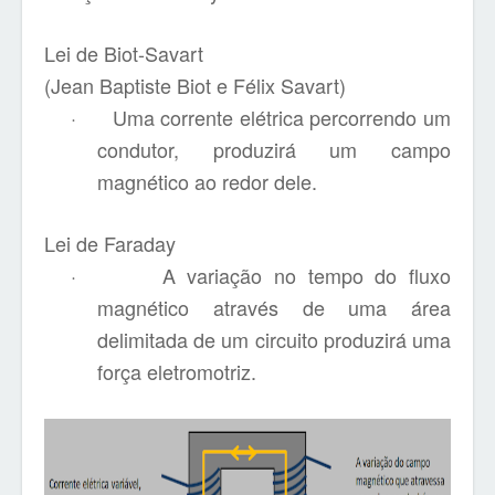
Lei de Biot-Savart
(Jean Baptiste Biot e Félix Savart)
·
Uma corrente elétrica percorrendo um
condutor, produzirá um campo
magnético ao redor dele.
Lei de Faraday
·
A variação no tempo do fluxo
magnético através de uma área
delimitada de um circuito produzirá uma
força eletromotriz.