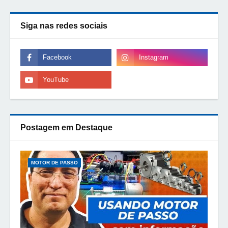
Siga nas redes sociais
Postagem em Destaque
MOTOR DE PASSO