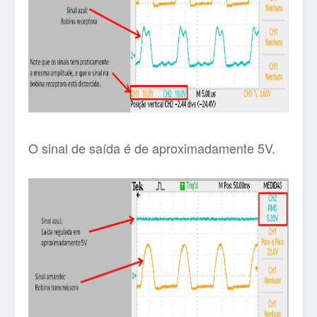
O sinal de saída é de aproximadamente 5V.