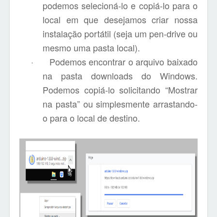
podemos selecioná-lo e copiá-lo para o
local em que desejamos criar nossa
instalação portátil (seja um pen-drive ou
mesmo uma pasta local).
·
Podemos encontrar o arquivo baixado
na pasta downloads do Windows.
Podemos copiá-lo solicitando “Mostrar
na pasta” ou simplesmente arrastando-
o para o local de destino.