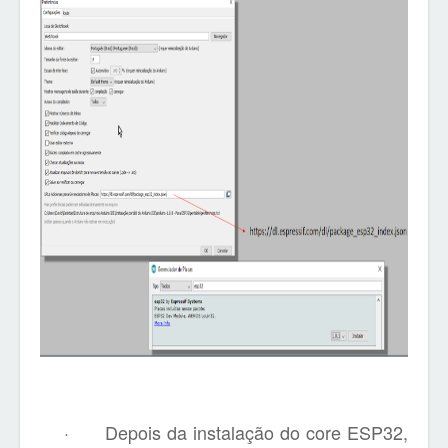
·
Depois da instalação do core ESP32,