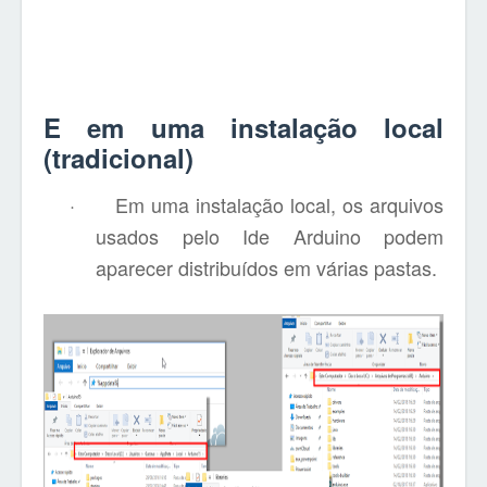
E em uma instalação local
(tradicional)
·
Em uma instalação local, os arquivos
usados pelo Ide Arduino podem
aparecer distribuídos em várias pastas.