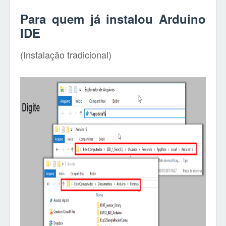
Para quem já instalou Arduino
IDE
(Instalação tradicional)