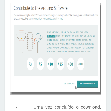
·
Uma vez concluído o download,