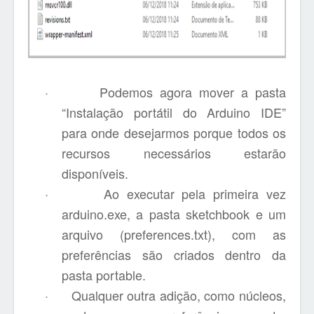
·
Podemos agora mover a pasta
“Instalação portátil do Arduino IDE”
para onde desejarmos porque todos os
recursos necessários estarão
disponíveis.
·
Ao executar pela primeira vez
arduino.exe, a pasta sketchbook e um
arquivo (preferences.txt), com as
preferências são criados dentro da
pasta portable.
·
Qualquer outra adição, como núcleos,