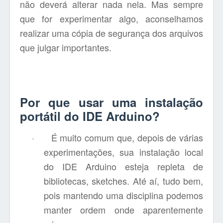
não deverá alterar nada nela. Mas sempre
que for experimentar algo, aconselhamos
realizar uma cópia de segurança dos arquivos
que julgar importantes.
Por que usar uma instalação
portátil do IDE Arduino?
·
É muito comum que, depois de várias
experimentações, sua instalação local
do IDE Arduino esteja repleta de
bibliotecas, sketches. Até aí, tudo bem,
pois mantendo uma disciplina podemos
manter ordem onde aparentemente