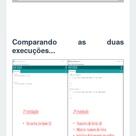
Comparando as duas
execuções...