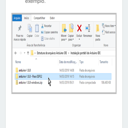
exemplo.