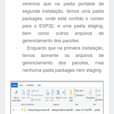
veremos que na pasta portable da
segunda instalação, temos uma pasta
packages, onde está contido o núcleo
para o ESP32, e uma pasta staging,
bem como outros arquivos de
gerenciamento dos pacotes.
·
Enquanto que na primeira instalação,
temos somente os arquivos de
gerenciamento dos pacotes, mas
nenhuma pasta packages nem staging.