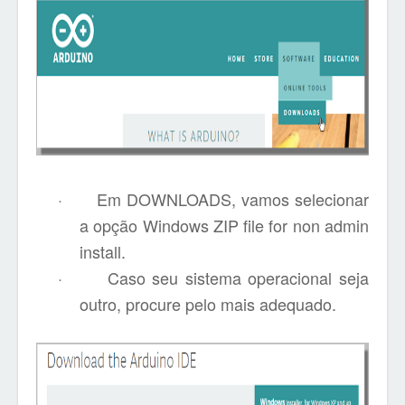
·
Em DOWNLOADS, vamos selecionar
a opção Windows ZIP file for non admin
install.
·
Caso seu sistema operacional seja
outro, procure pelo mais adequado.