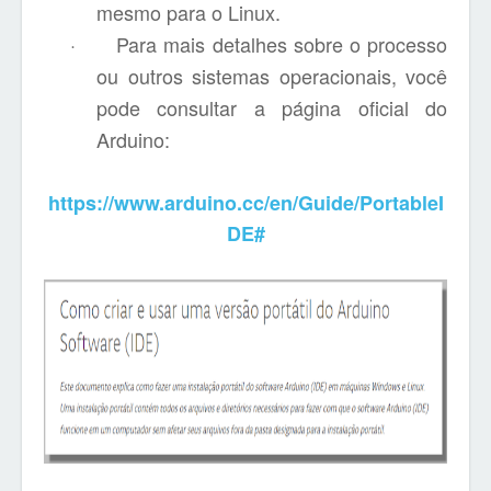
mesmo para o Linux.
·
Para mais detalhes sobre o processo
ou outros sistemas operacionais, você
pode consultar a página oficial do
Arduino:
https://www.arduino.cc/en/Guide/PortableI
DE#