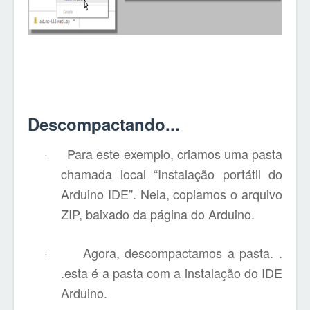
Descompactando...
·
Para este exemplo, criamos uma pasta
chamada local “Instalação portátil do
Arduino IDE”. Nela, copiamos o arquivo
ZIP, baixado da página do Arduino.
·
Agora, descompactamos a pasta. .
.esta é a pasta com a instalação do IDE
Arduino.