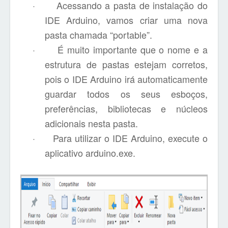
·
Acessando a pasta de instalação do
IDE Arduino, vamos criar uma nova
pasta chamada “portable”.
·
É muito importante que o nome e a
estrutura de pastas estejam corretos,
pois o IDE Arduino irá automaticamente
guardar todos os seus esboços,
preferências, bibliotecas e núcleos
adicionais nesta pasta.
·
Para utilizar o IDE Arduino, execute o
aplicativo arduino.exe.