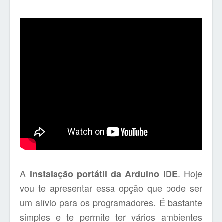
A
. Hoje
instalação portátil da Arduino IDE
vou te apresentar essa opção que pode ser
um alívio para os programadores. É bastante
simples e te permite ter vários ambientes