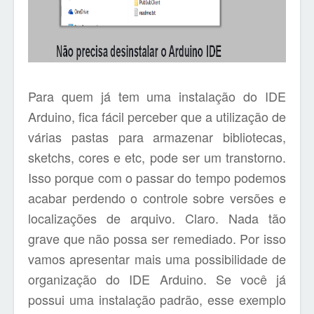
Para quem já tem uma instalação do IDE
Arduino, fica fácil perceber que a utilização de
várias pastas para armazenar bibliotecas,
sketchs, cores e etc, pode ser um transtorno.
Isso porque com o passar do tempo podemos
acabar perdendo o controle sobre versões e
localizações de arquivo. Claro. Nada tão
grave que não possa ser remediado. Por isso
vamos apresentar mais uma possibilidade de
organização do IDE Arduino. Se você já
possui uma instalação padrão, esse exemplo