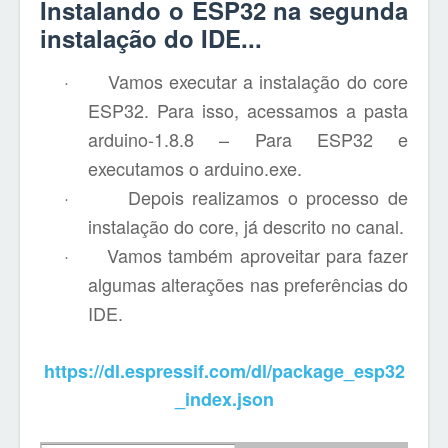
Instalando o ESP32 na segunda
instalação do IDE...
·
Vamos executar a instalação do core
ESP32. Para isso, acessamos a pasta
arduino-1.8.8 – Para ESP32 e
executamos o arduino.exe.
·
Depois realizamos o processo de
instalação do core, já descrito no canal.
·
Vamos também aproveitar para fazer
algumas alterações nas preferências do
IDE.
https://dl.espressif.com/dl/package_esp32
_index.json