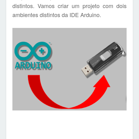
distintos. Vamos criar um projeto com dois
ambientes distintos da IDE Arduino.