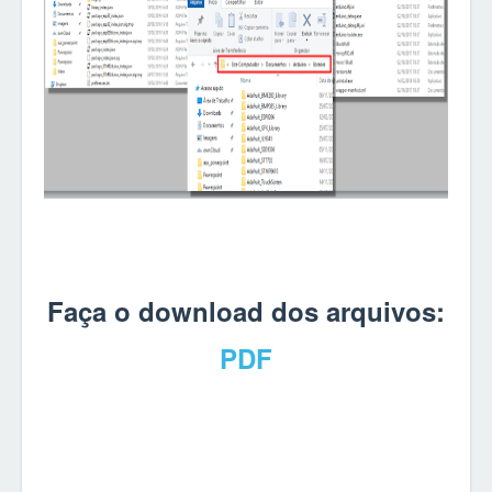
Faça o download dos arquivos:
PDF