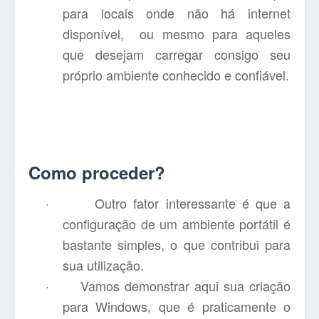
para locais onde não há internet
disponível,
ou mesmo para aqueles
que desejam carregar consigo seu
próprio ambiente conhecido e confiável.
Como proceder?
·
Outro fator interessante é que a
configuração de um ambiente portátil é
bastante simples, o que contribui para
sua utilização.
·
Vamos demonstrar aqui sua criação
para Windows, que é praticamente o