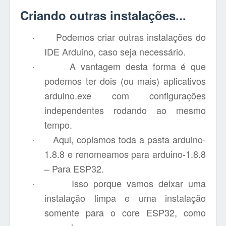
Criando outras instalações...
·
Podemos criar outras instalações do
IDE Arduino, caso seja necessário.
·
A vantagem desta forma é que
podemos ter dois (ou mais) aplicativos
arduino.exe com configurações
independentes rodando ao mesmo
tempo.
·
Aqui, copiamos toda a pasta arduino-
1.8.8 e renomeamos para arduino-1.8.8
– Para ESP32.
·
Isso porque vamos deixar uma
instalação limpa e uma instalação
somente para o core ESP32, como