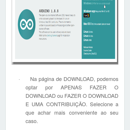
·
Na página de DOWNLOAD, podemos
optar por APENAS FAZER O
DOWNLOAD ou FAZER O DOWNLOAD
E UMA CONTRIBUIÇÃO. Selecione a
que achar mais conveniente ao seu
caso.