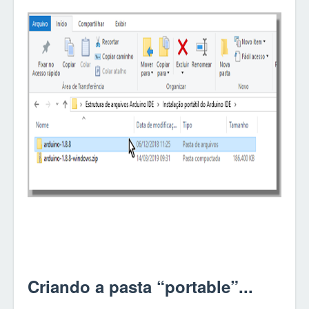
Criando a pasta “portable”...