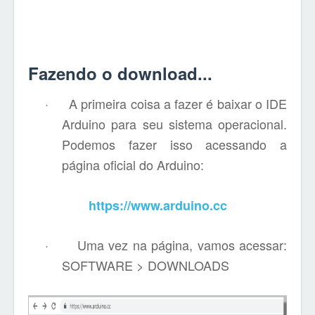
Fazendo o download...
·
A primeira coisa a fazer é baixar o IDE
Arduino para seu sistema operacional.
Podemos fazer isso acessando a
página oficial do Arduino:
https://www.arduino.cc
·
Uma vez na página, vamos acessar:
SOFTWARE > DOWNLOADS