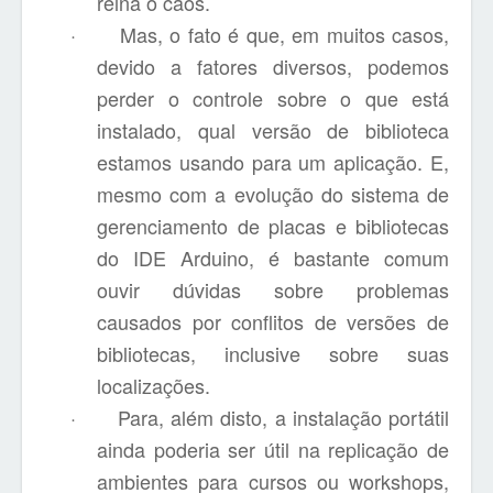
reina o caos.
·
Mas, o fato é que, em muitos casos,
devido a fatores diversos, podemos
perder o controle sobre o que está
instalado, qual versão de biblioteca
estamos usando para um aplicação. E,
mesmo com a evolução do sistema de
gerenciamento de placas e bibliotecas
do IDE Arduino, é bastante comum
ouvir dúvidas sobre problemas
causados por conflitos de versões de
bibliotecas, inclusive sobre suas
localizações.
·
Para, além disto, a instalação portátil
ainda poderia ser útil na replicação de
ambientes para cursos ou workshops,