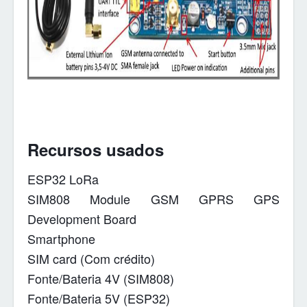
Recursos usados
ESP32 LoRa
SIM808 Module GSM GPRS GPS
Development Board
Smartphone
SIM card (Com crédito)
Fonte/Bateria 4V (SIM808)
Fonte/Bateria 5V (ESP32)