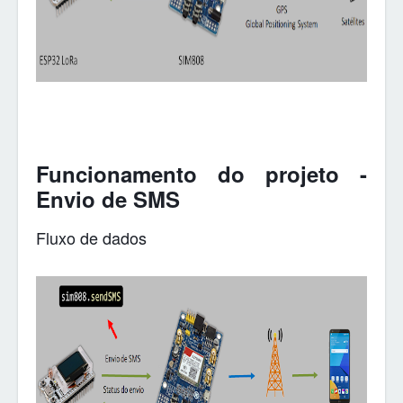
Funcionamento do projeto -
Envio de SMS
Fluxo de dados