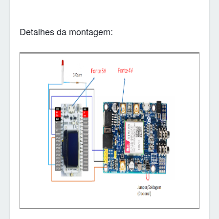
Detalhes da montagem: