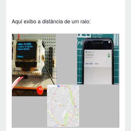
Aqui exibo a distância de um raio: