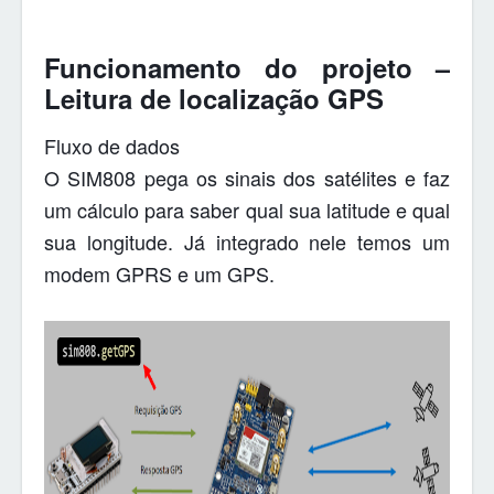
Funcionamento do projeto –
Leitura de localização GPS
Fluxo de dados
O SIM808 pega os sinais dos satélites e faz
um cálculo para saber qual sua latitude e qual
sua longitude. Já integrado nele temos um
modem GPRS e um GPS.