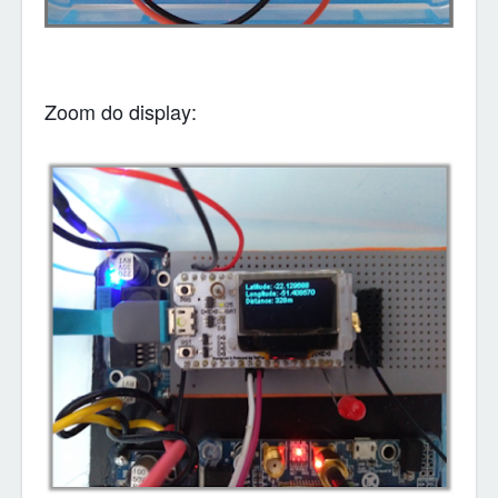
Zoom do display: