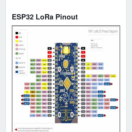
ESP32 LoRa Pinout