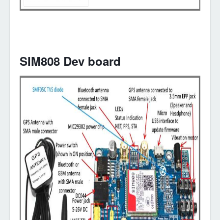
SIM808 Dev board