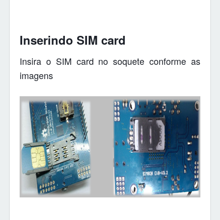
Inserindo SIM card
Insira o SIM card no soquete conforme as
imagens