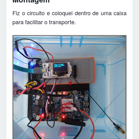
Fiz o circuito e coloquei dentro de uma caixa
para facilitar o transporte.