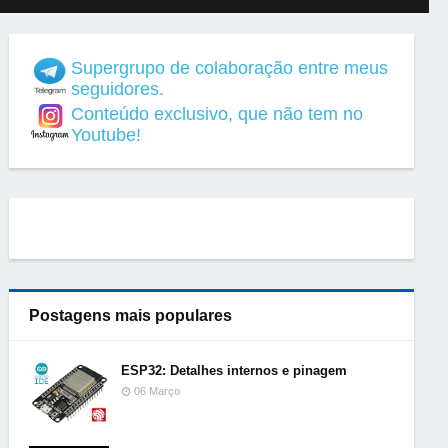
Supergrupo de colaboração entre meus
seguidores.
Conteúdo exclusivo, que não tem no
Youtube!
Postagens mais populares
ESP32: Detalhes internos e pinagem
06 Março