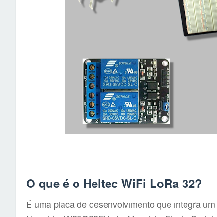
O que é o Heltec WiFi LoRa 32?
É uma placa de desenvolvimento que integra