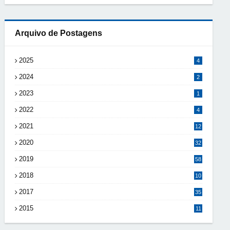
Arquivo de Postagens
2025
4
2024
2
2023
1
2022
4
2021
12
2020
32
2019
58
2018
10
8
2017
35
2015
11