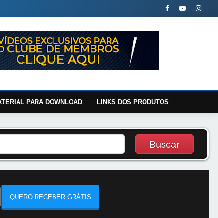
ATERIAL PARA DOWNLOAD
LINKS DOS PRODUTOS
QUERO RECEBER GRÁTIS