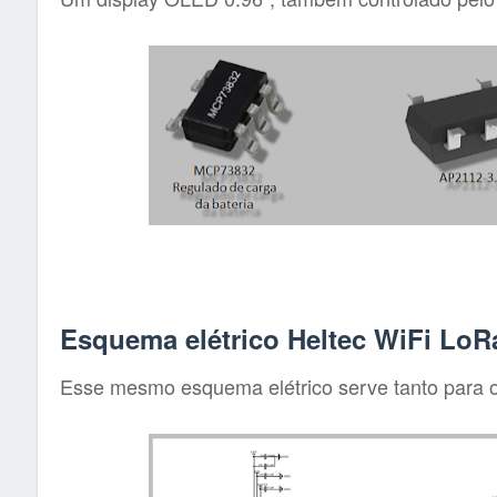
Esquema elétrico Heltec WiFi LoR
Esse mesmo esquema elétrico serve tanto para o