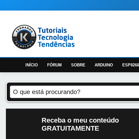
INÍCIO
FÓRUM
SOBRE
ARDUINO
ESP826
Receba o meu conteúdo
GRATUITAMENTE