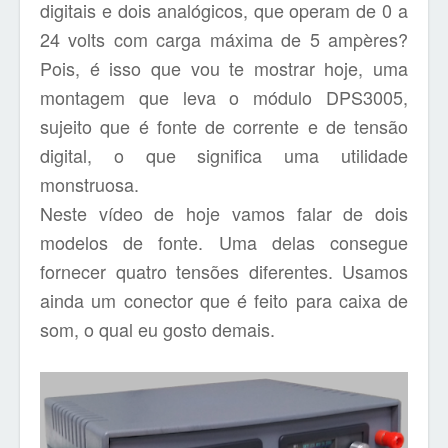
digitais e dois analógicos, que operam de 0 a
24 volts com carga máxima de 5 ampères?
Pois, é isso que vou te mostrar hoje, uma
montagem que leva o módulo DPS3005,
sujeito que é fonte de corrente e de tensão
digital, o que significa uma utilidade
monstruosa.
Neste vídeo de hoje vamos falar de dois
modelos de fonte. Uma delas consegue
fornecer quatro tensões diferentes. Usamos
ainda um conector que é feito para caixa de
som, o qual eu gosto demais.