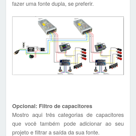
fazer uma fonte dupla, se preferir.
Opcional: Filtro de capacitores
Mostro aqui três categorias de capacitores
que você também pode adicionar ao seu
projeto e filtrar a saída da sua fonte.