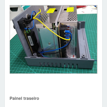
Painel traseiro