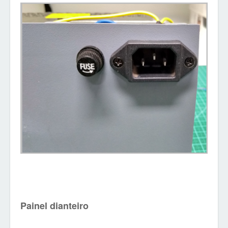
Painel dianteiro