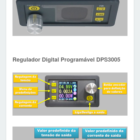
Regulador Digital Programável DPS3005