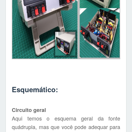
Esquemático:
Circuito geral
Aqui temos o esquema geral da fonte
quádrupla, mas que você pode adequar para