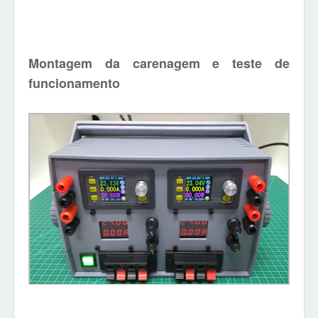
Montagem da carenagem e teste de
funcionamento