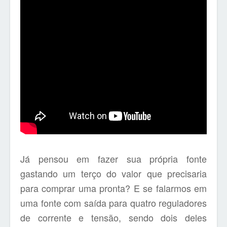
Já pensou em fazer sua própria fonte
gastando um terço do valor que precisaria
para comprar uma pronta? E se falarmos em
uma fonte com saída para quatro reguladores
de corrente e tensão, sendo dois deles