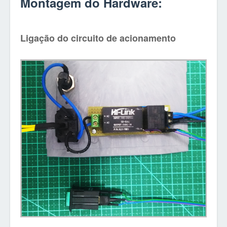
Montagem do Hardware:
Ligação do circuito de acionamento