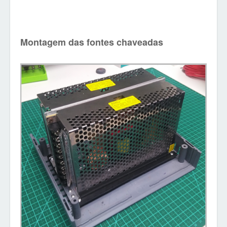
Montagem das fontes chaveadas