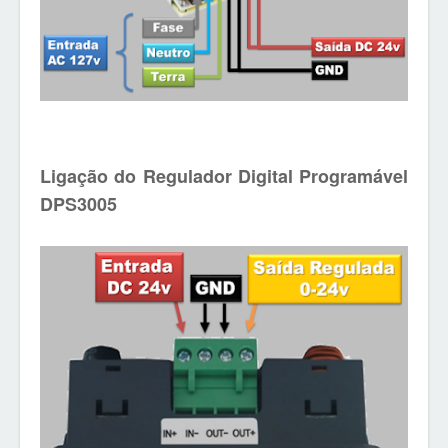
Ligação do Regulador Digital Programável
DPS3005