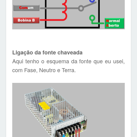
Ligação da fonte chaveada
Aqui tenho o esquema da fonte que eu usei,
com Fase, Neutro e Terra.