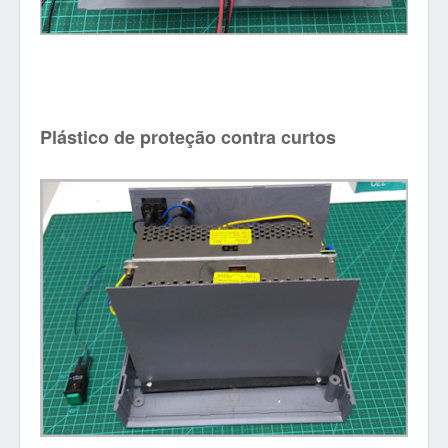
Plástico de proteção contra curtos