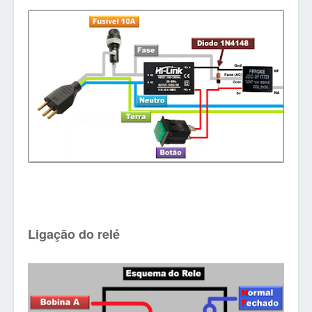
Ligação do relé