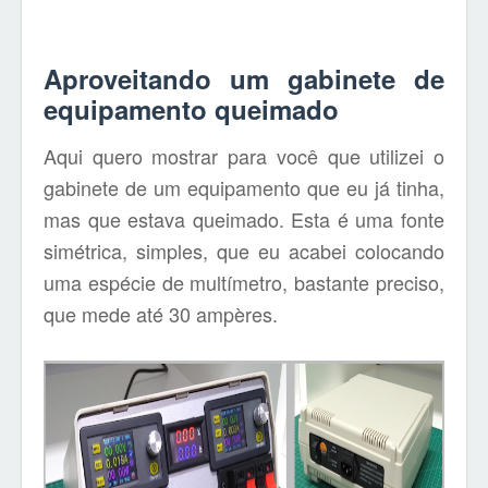
Aproveitando um gabinete de
equipamento queimado
Aqui quero mostrar para você que utilizei o
gabinete de um equipamento que eu já tinha,
mas que estava queimado. Esta é uma fonte
simétrica, simples, que eu acabei colocando
uma espécie de multímetro, bastante preciso,
que mede até 30 ampères.