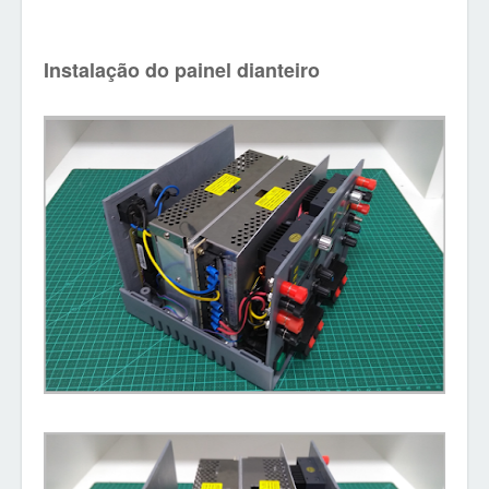
Instalação do painel dianteiro