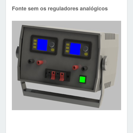
Fonte sem os reguladores analógicos