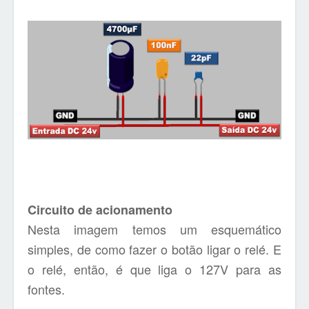
Circuito de acionamento
Nesta imagem temos um esquemático
simples, de como fazer o botão ligar o relé. E
o relé, então, é que liga o 127V para as
fontes.