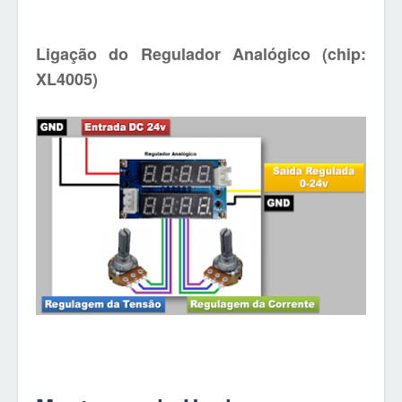
Ligação do Regulador Analógico (chip:
XL4005)