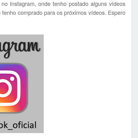
 no Instagram, onde tenho postado alguns vídeos
e tenho comprado para os próximos vídeos. Espero