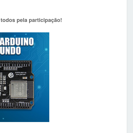
todos pela participação!