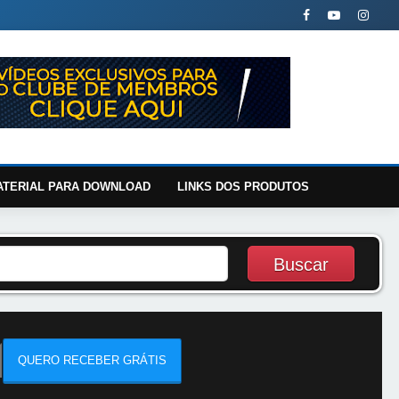
ATERIAL PARA DOWNLOAD
LINKS DOS PRODUTOS
QUERO RECEBER GRÁTIS