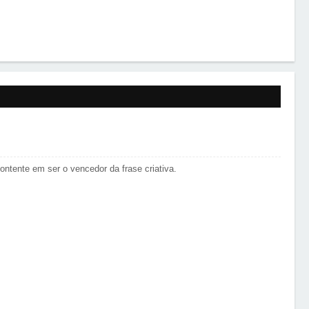
ntente em ser o vencedor da frase criativa.