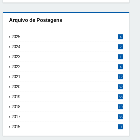
Arquivo de Postagens
2025
4
2024
2
2023
1
2022
4
2021
12
2020
32
2019
58
2018
10
8
2017
35
2015
11