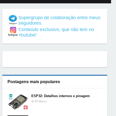
Supergrupo de colaboração entre meus
seguidores.
Conteúdo exclusivo, que não tem no
Youtube!
Postagens mais populares
ESP32: Detalhes internos e pinagem
06 Março