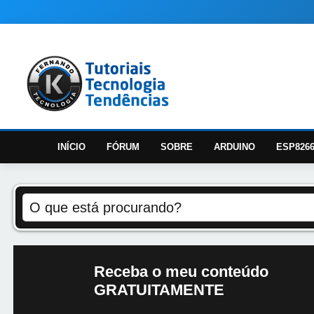
INÍCIO
FÓRUM
SOBRE
ARDUINO
ESP826
Receba o meu conteúdo
GRATUITAMENTE