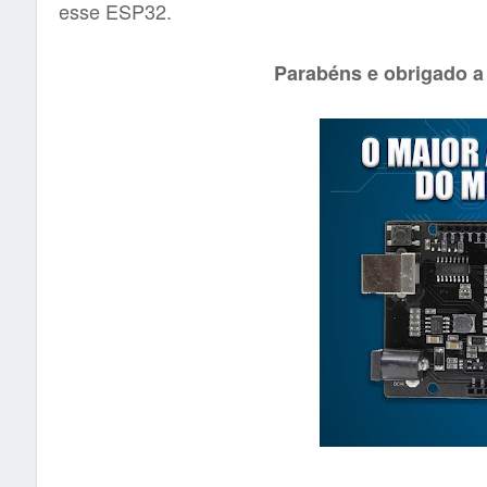
esse ESP32.
Parabéns e obrigado a 