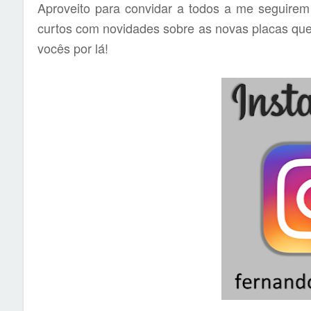
Aproveito para convidar a todos a me seguirem
curtos com novidades sobre as novas placas qu
vocês por lá!