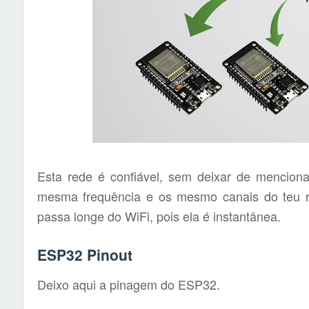
Esta rede é confiável, sem deixar de mencion
mesma frequência e os mesmo canais do teu ro
passa longe do WiFi, pois ela é instantânea.
ESP32 Pinout
Deixo aqui a pinagem do ESP32.