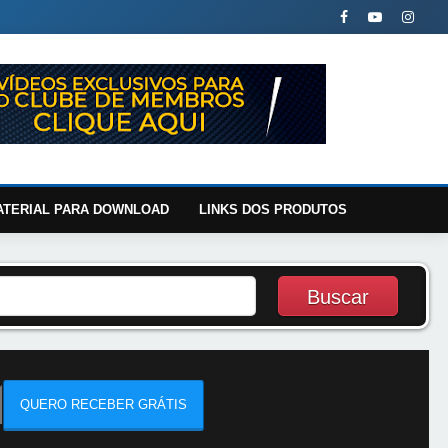
ATERIAL PARA DOWNLOAD
LINKS DOS PRODUTOS
QUERO RECEBER GRÁTIS