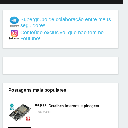
Supergrupo de colaboração entre meus
seguidores.
Conteúdo exclusivo, que não tem no
Youtube!
Postagens mais populares
ESP32: Detalhes internos e pinagem
06 Março