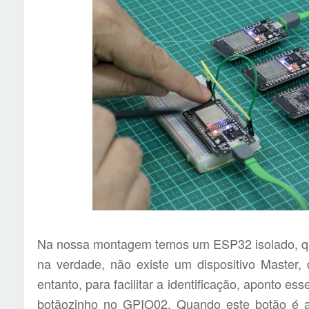
Na nossa montagem temos um ESP32 isolado, qu
na verdade, não existe um dispositivo Master,
entanto, para facilitar a identificação, aponto e
botãozinho no GPIO02. Quando este botão é a