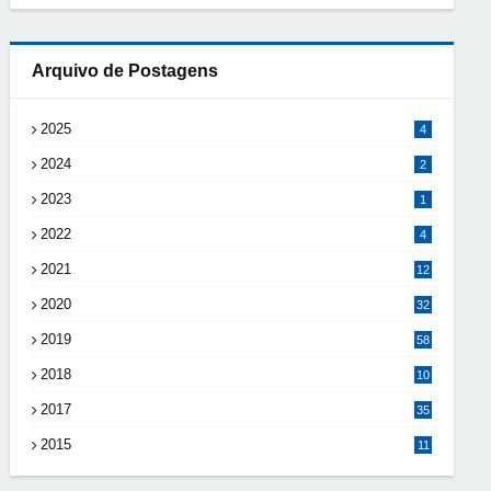
Arquivo de Postagens
2025
4
2024
2
2023
1
2022
4
2021
12
2020
32
2019
58
2018
10
8
2017
35
2015
11