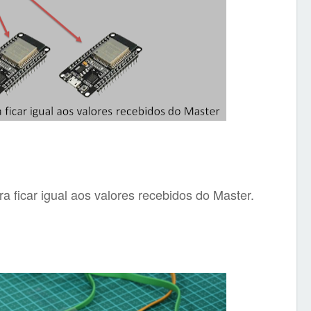
a ficar igual aos valores recebidos do Master.