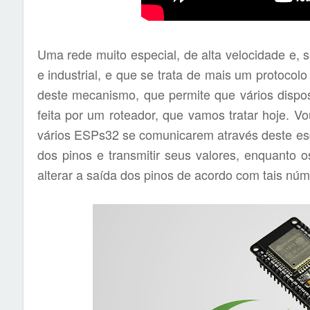
Uma rede muito especial, de alta velocidade e, 
e industrial, e que se trata de mais um protocol
deste mecanismo, que permite que vários dispo
feita por um roteador, que vamos tratar hoje. V
vários ESPs32 se comunicarem através deste es
dos pinos e transmitir seus valores, enquanto o
alterar a saída dos pinos de acordo com tais núm