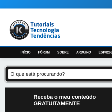
INÍCIO
FÓRUM
SOBRE
ARDUINO
ESP826
Receba o meu conteúdo
GRATUITAMENTE