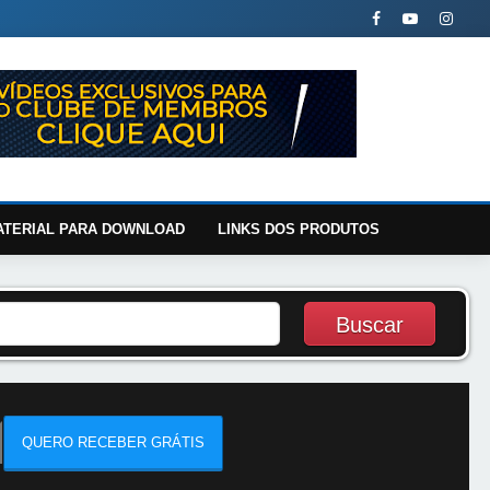
ATERIAL PARA DOWNLOAD
LINKS DOS PRODUTOS
QUERO RECEBER GRÁTIS