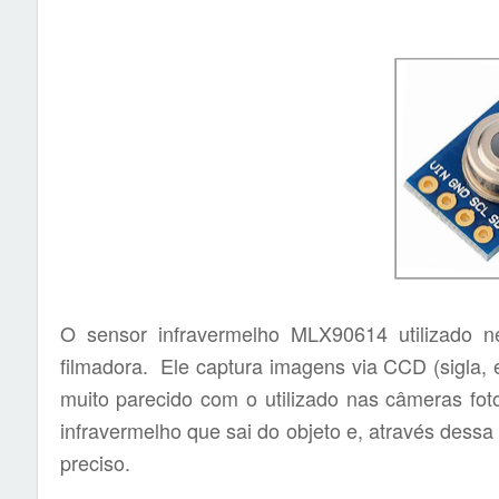
O sensor infravermelho MLX90614 utilizado 
filmadora. Ele captura imagens via CCD (sigla,
muito parecido com o utilizado nas câmeras foto
infravermelho que sai do objeto e, através dessa
preciso.