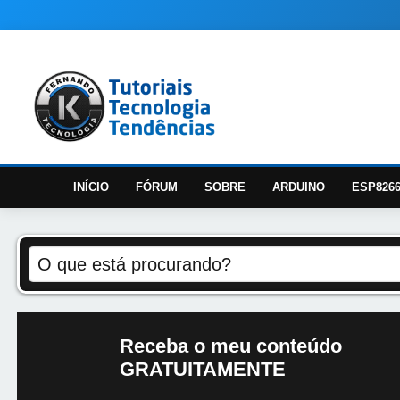
INÍCIO
FÓRUM
SOBRE
ARDUINO
ESP826
Receba o meu conteúdo
GRATUITAMENTE