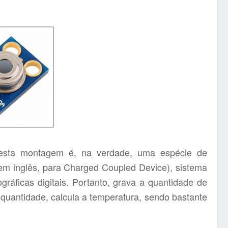
nesta montagem é, na verdade, uma espécie de
 em inglês, para Charged Coupled Device), sistema
gráficas digitais. Portanto, grava a quantidade de
 quantidade, calcula a temperatura, sendo bastante