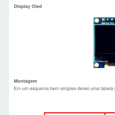
Display Oled
Montagem
Em um esquema bem simples deixei uma tabela par