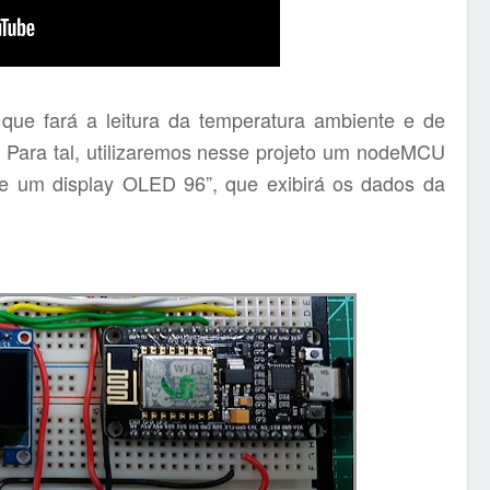
que fará a leitura da temperatura ambiente e de
 Para tal, utilizaremos nesse projeto um nodeMCU
 um display OLED 96”, que exibirá os dados da