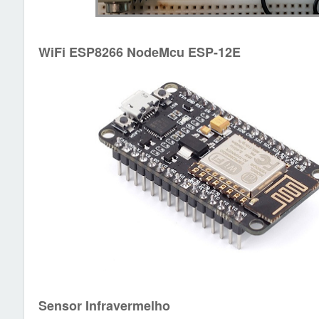
WiFi ESP8266 NodeMcu ESP-12E
Sensor Infravermelho