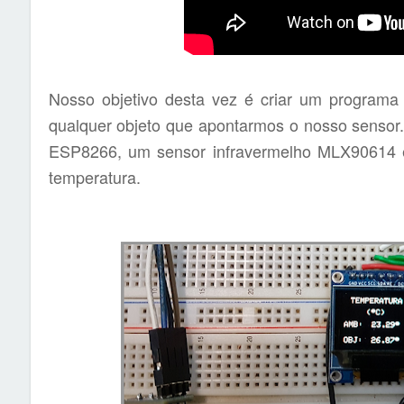
Nosso objetivo desta vez é criar um programa 
qualquer objeto que apontarmos o nosso sensor.
ESP8266, um sensor infravermelho MLX90614 e
temperatura.