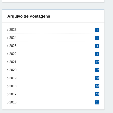
Arquivo de Postagens
2025
4
2024
2
2023
1
2022
4
2021
12
2020
32
2019
58
2018
10
8
2017
35
2015
11