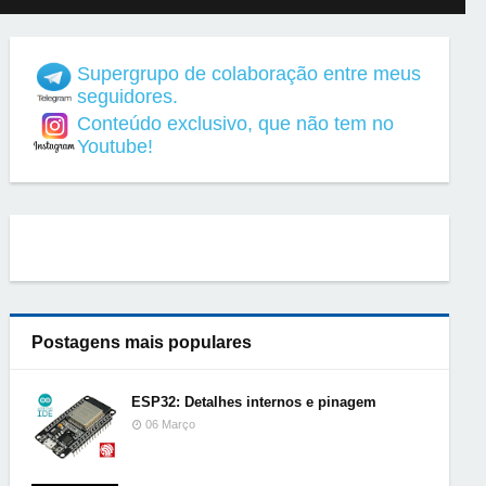
Supergrupo de colaboração entre meus
seguidores.
Conteúdo exclusivo, que não tem no
Youtube!
Postagens mais populares
ESP32: Detalhes internos e pinagem
06 Março