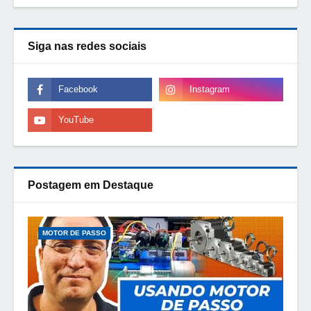
Siga nas redes sociais
Postagem em Destaque
MOTOR DE PASSO