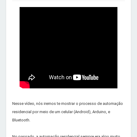
Nesse vídeo, nós iremos te mostrar o processo de automação
residencial por meio de um celular (Android), Arduino, e
Bluetooth.
No passado, a automação residencial sempre era algo muito