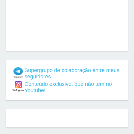
Supergrupo de colaboração entre meus
seguidores.
Conteúdo exclusivo, que não tem no
Youtube!