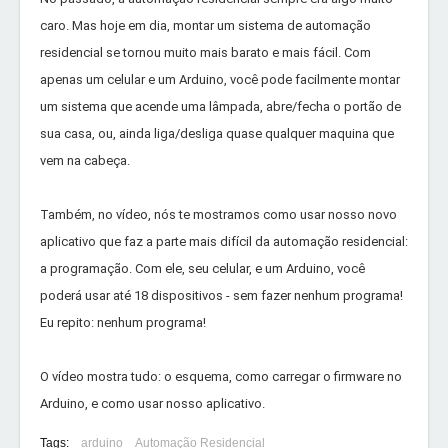
caro. Mas hoje em dia, montar um sistema de automação
residencial se tornou muito mais barato e mais fácil. Com
apenas um celular e um Arduino, você pode facilmente montar
um sistema que acende uma lâmpada, abre/fecha o portão de
sua casa, ou, ainda liga/desliga quase qualquer maquina que
vem na cabeça.
Também, no vídeo, nós te mostramos como usar nosso novo
aplicativo que faz a parte mais difícil da automação residencial:
a programação. Com ele, seu celular, e um Arduino, você
poderá usar até 18 dispositivos - sem fazer nenhum programa!
Eu repito: nenhum programa!
O vídeo mostra tudo: o esquema, como carregar o firmware no
Arduino, e como usar nosso aplicativo.
Tags:
arduino
Automação Residencial