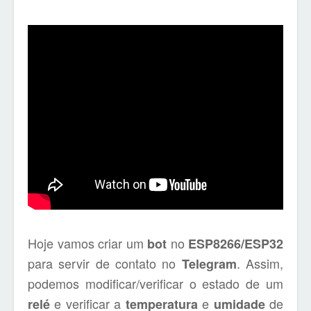
Hoje vamos criar um
no
bot
ESP8266/ESP32
para servir de contato no
. Assim,
Telegram
podemos modificar/verificar o estado de um
e verificar a
e
de
relé
temperatura
umidade