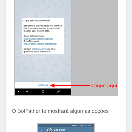
O BotFather te mostrará algumas opções