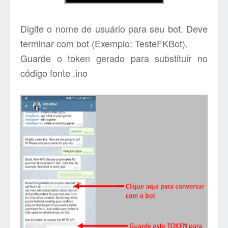
Digite o nome de usuário para seu bot. Deve
terminar com bot (Exemplo: TesteFKBot).
Guarde o token gerado para substituir no
código fonte .ino