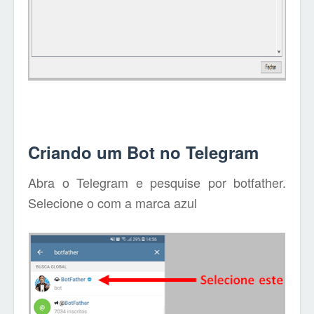
Criando um Bot no Telegram
Abra o Telegram e pesquise por botfather.
Selecione o com a marca azul