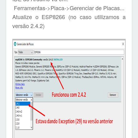
Ferramentas->Placa->Gerenciar de Placas...
Atualize o ESP8266 (no caso utilizamos a
versão 2.4.2)