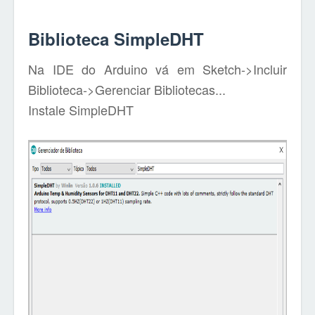
Biblioteca SimpleDHT
Na IDE do Arduino vá em Sketch->Incluir
Biblioteca->Gerenciar Bibliotecas...
Instale SimpleDHT