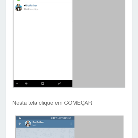
Nesta tela clique em COMEÇAR