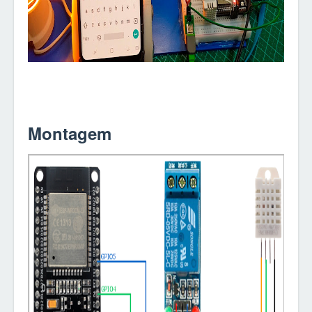
Montagem