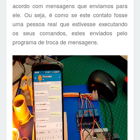
acordo com mensagens que enviamos para
ele. Ou seja, é como se este contato fosse
uma pessoa real que estivesse executando
os seus comandos, estes enviados pelo
programa de troca de mensagens.