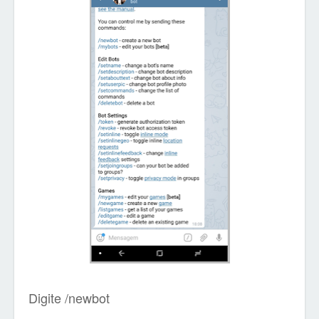
Digite /newbot