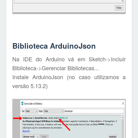
Biblioteca ArduinoJson
Na IDE do Arduino vá em Sketch->Incluir
Biblioteca->Gerenciar Bibliotecas...
Instale ArduinoJson (no caso utilizamos a
versão 5.13.2)