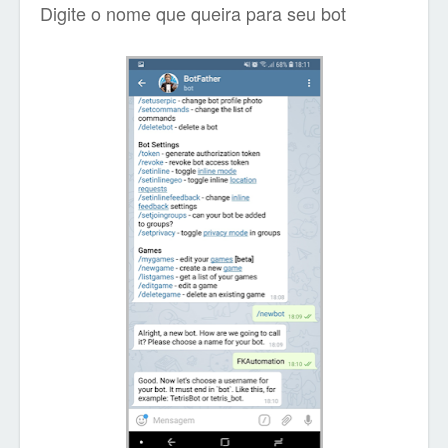
Digite o nome que queira para seu bot